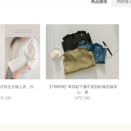
商品描述
問與答