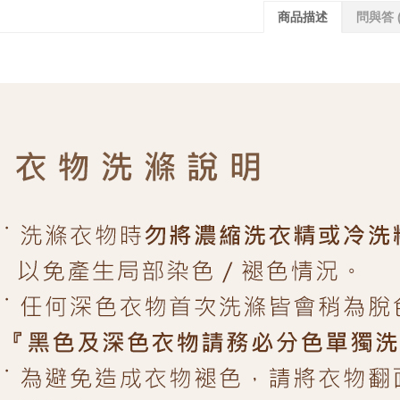
商品描述
問與答