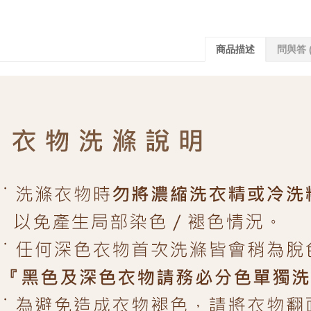
商品描述
問與答