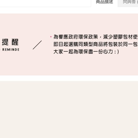
商品描述
問與答