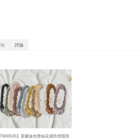
(0)
評論