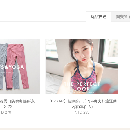
商品描述
問與答