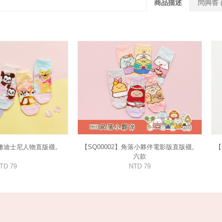
商品描述
問與答