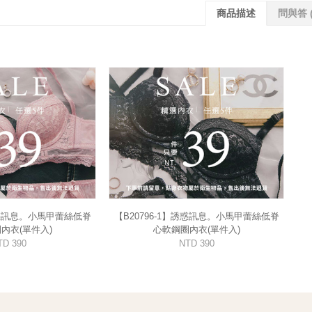
商品描述
問與答