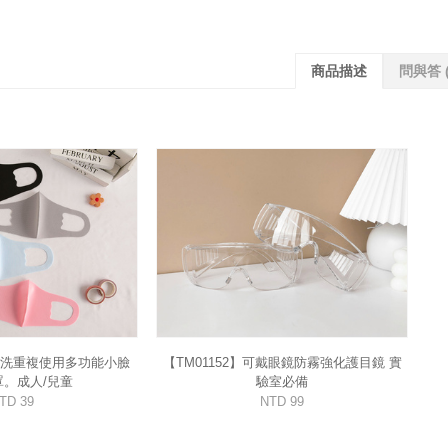
商品描述
問與答