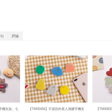
(0)
評論