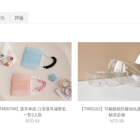
(0)
評論