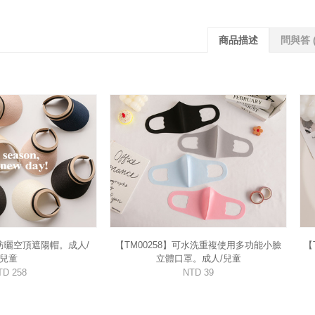
商品描述
問與答