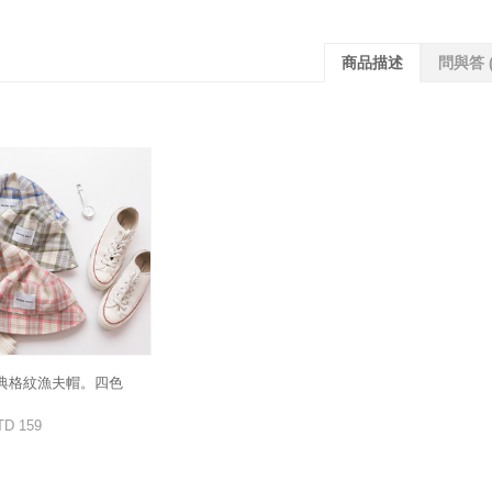
商品描述
問與答