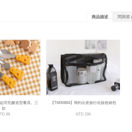
商品描述
問與答