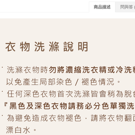
商品描述
問與答