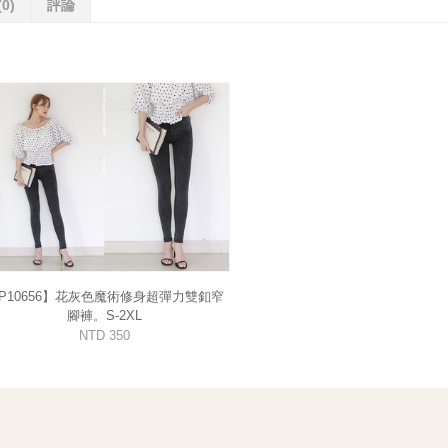
(0)
評論