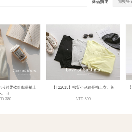
商品描述
問與答