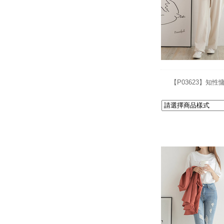
【P03623】知