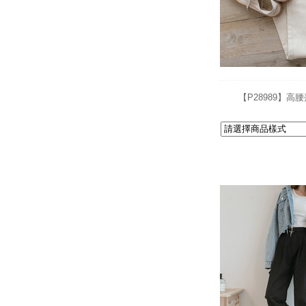
【P28989】高